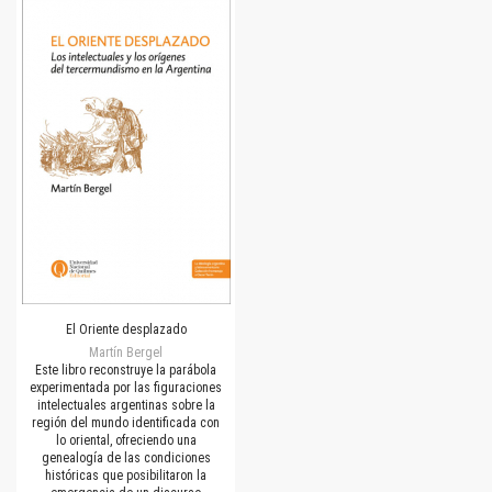
El Oriente desplazado
Martín Bergel
Este libro reconstruye la parábola
experimentada por las figuraciones
intelectuales argentinas sobre la
región del mundo identificada con
lo oriental, ofreciendo una
genealogía de las condiciones
históricas que posibilitaron la