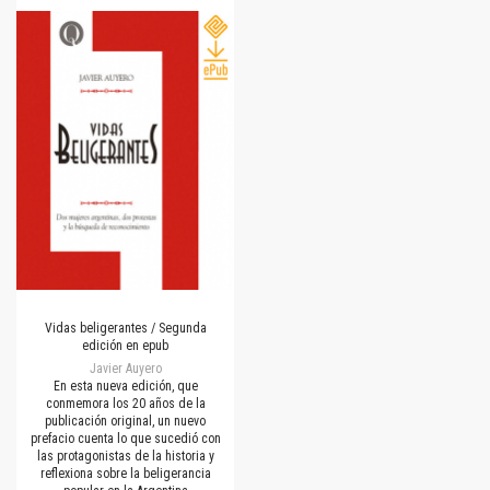
Vidas beligerantes / Segunda
edición en epub
Javier Auyero
En esta nueva edición, que
conmemora los 20 años de la
publicación original, un nuevo
prefacio cuenta lo que sucedió con
las protagonistas de la historia y
reflexiona sobre la beligerancia