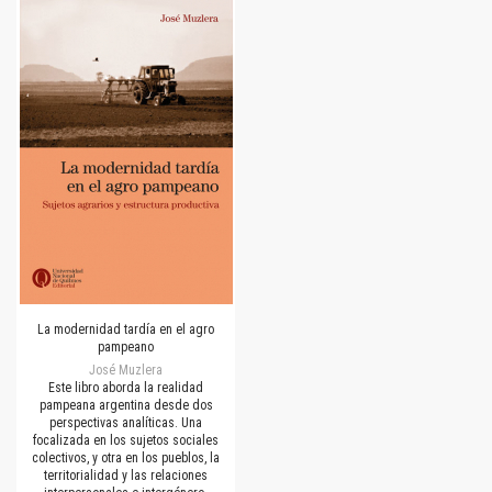
La modernidad tardía en el agro
pampeano
José Muzlera
Este libro aborda la realidad
pampeana argentina desde dos
perspectivas analíticas. Una
focalizada en los sujetos sociales
colectivos, y otra en los pueblos, la
territorialidad y las relaciones