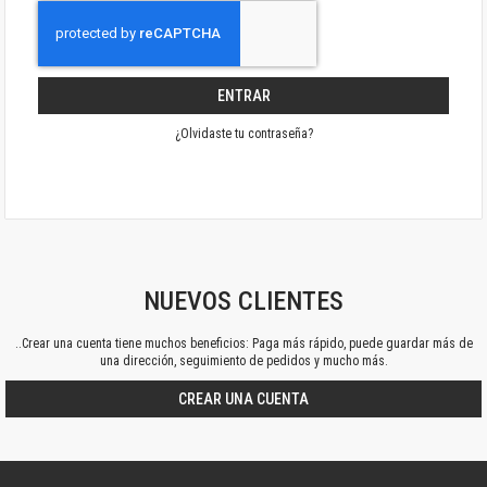
ENTRAR
¿Olvidaste tu contraseña?
NUEVOS CLIENTES
..Crear una cuenta tiene muchos beneficios: Paga más rápido, puede guardar más de
una dirección, seguimiento de pedidos y mucho más.
CREAR UNA CUENTA