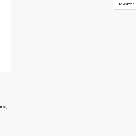
Newsletter
ción,