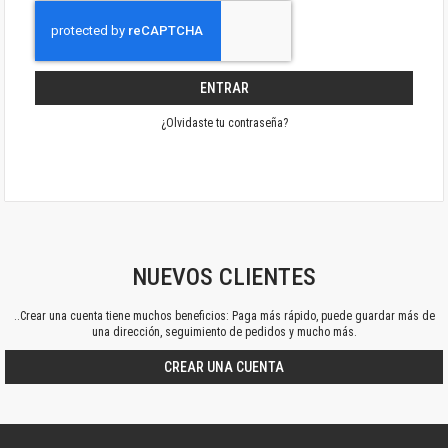
ENTRAR
¿Olvidaste tu contraseña?
NUEVOS CLIENTES
..Crear una cuenta tiene muchos beneficios: Paga más rápido, puede guardar más de
una dirección, seguimiento de pedidos y mucho más.
CREAR UNA CUENTA