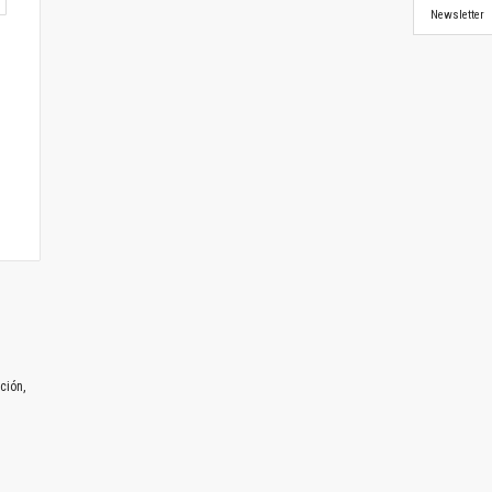
Newsletter
ción,