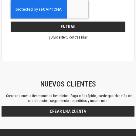
ENTRAR
¿Olvidaste tu contraseña?
NUEVOS CLIENTES
..Crear una cuenta tiene muchos beneficios: Paga más rápido, puede guardar más de
una dirección, seguimiento de pedidos y mucho más.
CREAR UNA CUENTA