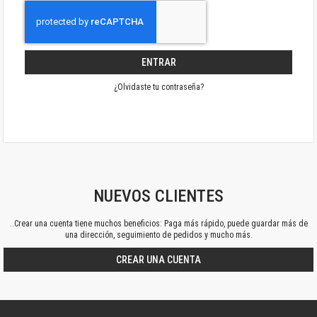
ENTRAR
¿Olvidaste tu contraseña?
NUEVOS CLIENTES
..Crear una cuenta tiene muchos beneficios: Paga más rápido, puede guardar más de
una dirección, seguimiento de pedidos y mucho más.
CREAR UNA CUENTA