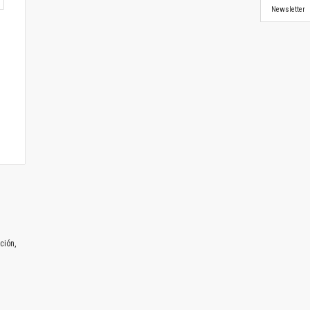
Newsletter
ción,