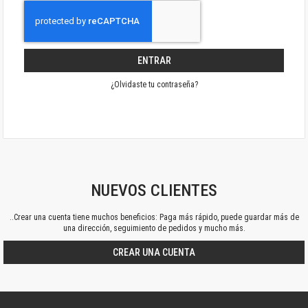
ENTRAR
¿Olvidaste tu contraseña?
NUEVOS CLIENTES
..Crear una cuenta tiene muchos beneficios: Paga más rápido, puede guardar más de
una dirección, seguimiento de pedidos y mucho más.
CREAR UNA CUENTA