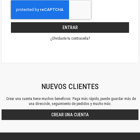
ENTRAR
¿Olvidaste tu contraseña?
NUEVOS CLIENTES
..Crear una cuenta tiene muchos beneficios: Paga más rápido, puede guardar más de
una dirección, seguimiento de pedidos y mucho más.
CREAR UNA CUENTA