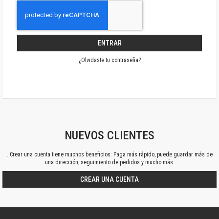
ENTRAR
¿Olvidaste tu contraseña?
NUEVOS CLIENTES
..Crear una cuenta tiene muchos beneficios: Paga más rápido, puede guardar más de
una dirección, seguimiento de pedidos y mucho más.
CREAR UNA CUENTA