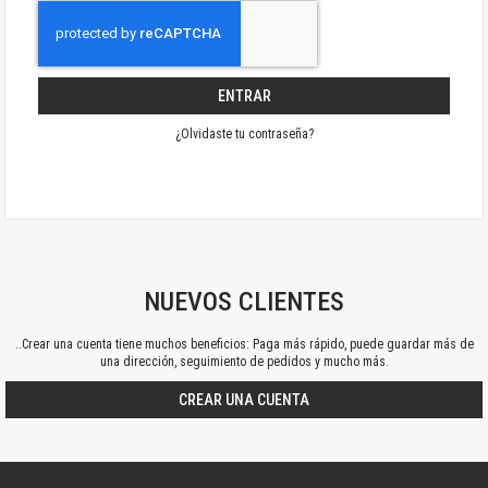
ENTRAR
¿Olvidaste tu contraseña?
NUEVOS CLIENTES
..Crear una cuenta tiene muchos beneficios: Paga más rápido, puede guardar más de
una dirección, seguimiento de pedidos y mucho más.
CREAR UNA CUENTA