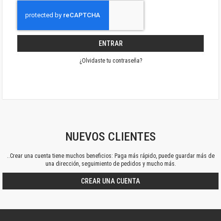
ENTRAR
¿Olvidaste tu contraseña?
NUEVOS CLIENTES
..Crear una cuenta tiene muchos beneficios: Paga más rápido, puede guardar más de
una dirección, seguimiento de pedidos y mucho más.
CREAR UNA CUENTA