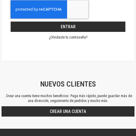
ENTRAR
¿Olvidaste tu contraseña?
NUEVOS CLIENTES
..Crear una cuenta tiene muchos beneficios: Paga más rápido, puede guardar más de
una dirección, seguimiento de pedidos y mucho más.
CREAR UNA CUENTA