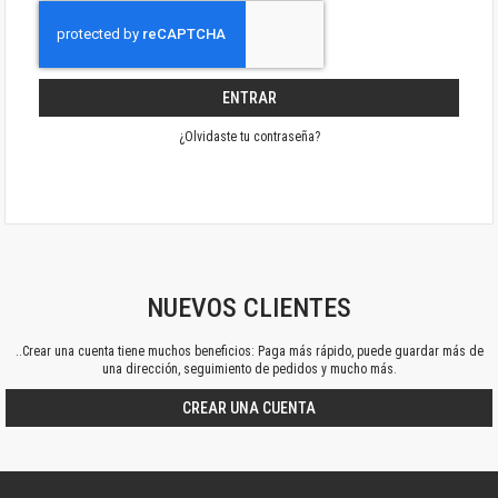
ENTRAR
¿Olvidaste tu contraseña?
NUEVOS CLIENTES
..Crear una cuenta tiene muchos beneficios: Paga más rápido, puede guardar más de
una dirección, seguimiento de pedidos y mucho más.
CREAR UNA CUENTA