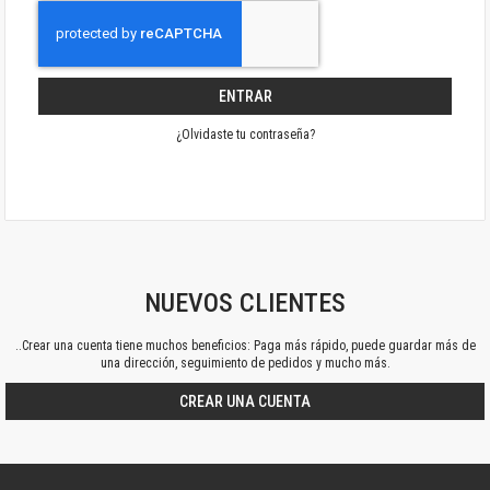
ENTRAR
¿Olvidaste tu contraseña?
NUEVOS CLIENTES
..Crear una cuenta tiene muchos beneficios: Paga más rápido, puede guardar más de
una dirección, seguimiento de pedidos y mucho más.
CREAR UNA CUENTA