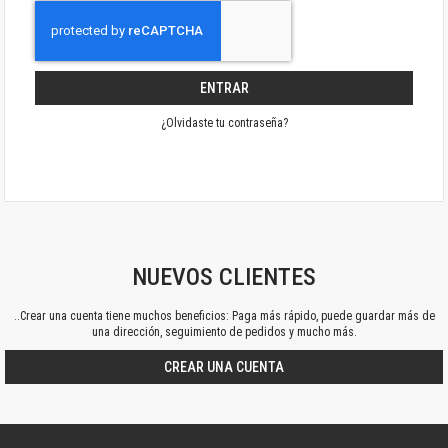
ENTRAR
¿Olvidaste tu contraseña?
NUEVOS CLIENTES
..Crear una cuenta tiene muchos beneficios: Paga más rápido, puede guardar más de
una dirección, seguimiento de pedidos y mucho más.
CREAR UNA CUENTA