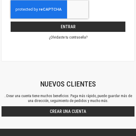
ENTRAR
¿Olvidaste tu contraseña?
NUEVOS CLIENTES
..Crear una cuenta tiene muchos beneficios: Paga más rápido, puede guardar más de
una dirección, seguimiento de pedidos y mucho más.
CREAR UNA CUENTA