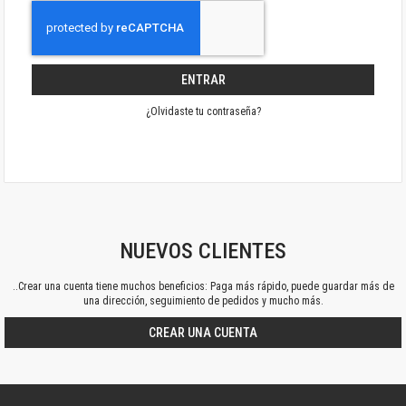
ENTRAR
¿Olvidaste tu contraseña?
NUEVOS CLIENTES
..Crear una cuenta tiene muchos beneficios: Paga más rápido, puede guardar más de
una dirección, seguimiento de pedidos y mucho más.
CREAR UNA CUENTA