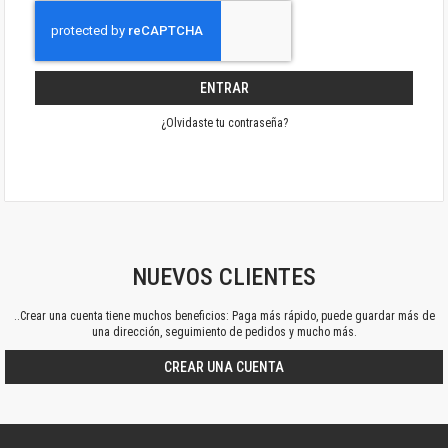
ENTRAR
¿Olvidaste tu contraseña?
NUEVOS CLIENTES
..Crear una cuenta tiene muchos beneficios: Paga más rápido, puede guardar más de
una dirección, seguimiento de pedidos y mucho más.
CREAR UNA CUENTA