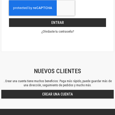
ENTRAR
¿Olvidaste tu contraseña?
NUEVOS CLIENTES
..Crear una cuenta tiene muchos beneficios: Paga más rápido, puede guardar más de
una dirección, seguimiento de pedidos y mucho más.
CREAR UNA CUENTA