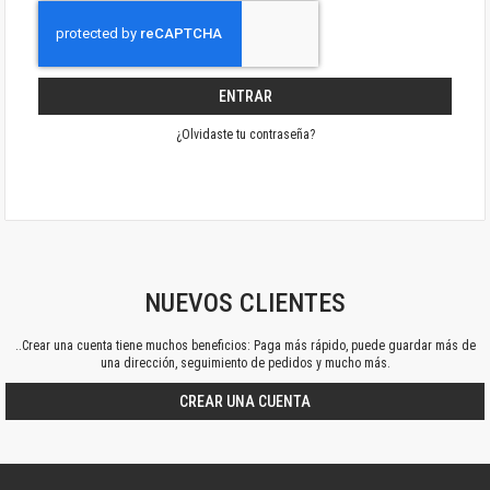
ENTRAR
¿Olvidaste tu contraseña?
NUEVOS CLIENTES
..Crear una cuenta tiene muchos beneficios: Paga más rápido, puede guardar más de
una dirección, seguimiento de pedidos y mucho más.
CREAR UNA CUENTA