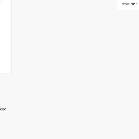
Newsletter
ción,