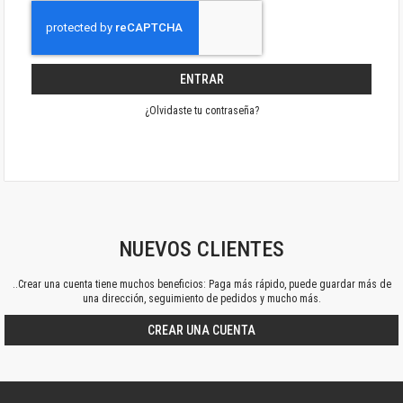
ENTRAR
¿Olvidaste tu contraseña?
NUEVOS CLIENTES
..Crear una cuenta tiene muchos beneficios: Paga más rápido, puede guardar más de
una dirección, seguimiento de pedidos y mucho más.
CREAR UNA CUENTA