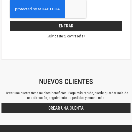
ENTRAR
¿Olvidaste tu contraseña?
NUEVOS CLIENTES
..Crear una cuenta tiene muchos beneficios: Paga más rápido, puede guardar más de
una dirección, seguimiento de pedidos y mucho más.
CREAR UNA CUENTA