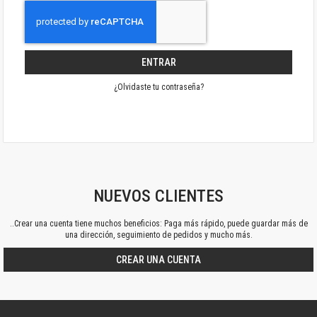
ENTRAR
¿Olvidaste tu contraseña?
NUEVOS CLIENTES
..Crear una cuenta tiene muchos beneficios: Paga más rápido, puede guardar más de
una dirección, seguimiento de pedidos y mucho más.
CREAR UNA CUENTA