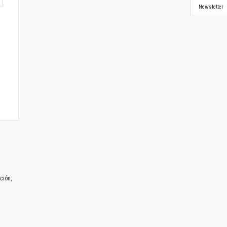
Newsletter
ción,