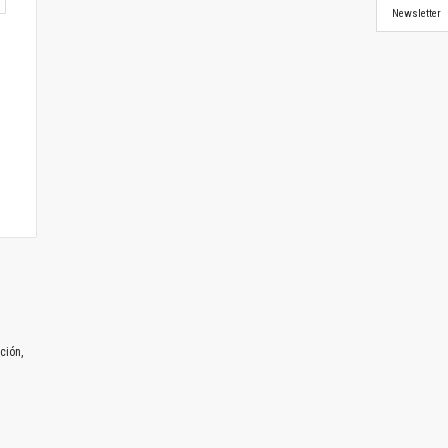
Newsletter
ción,