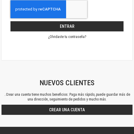
ENTRAR
¿Olvidaste tu contraseña?
NUEVOS CLIENTES
..Crear una cuenta tiene muchos beneficios: Paga más rápido, puede guardar más de
una dirección, seguimiento de pedidos y mucho más.
CREAR UNA CUENTA