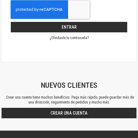
ENTRAR
¿Olvidaste tu contraseña?
NUEVOS CLIENTES
..Crear una cuenta tiene muchos beneficios: Paga más rápido, puede guardar más de
una dirección, seguimiento de pedidos y mucho más.
CREAR UNA CUENTA