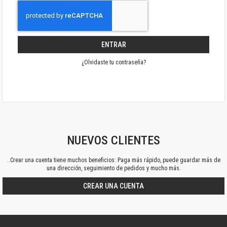
ENTRAR
¿Olvidaste tu contraseña?
NUEVOS CLIENTES
..Crear una cuenta tiene muchos beneficios: Paga más rápido, puede guardar más de
una dirección, seguimiento de pedidos y mucho más.
CREAR UNA CUENTA