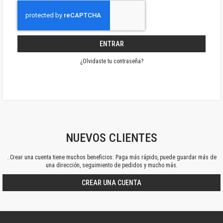
ENTRAR
¿Olvidaste tu contraseña?
NUEVOS CLIENTES
..Crear una cuenta tiene muchos beneficios: Paga más rápido, puede guardar más de
una dirección, seguimiento de pedidos y mucho más.
CREAR UNA CUENTA