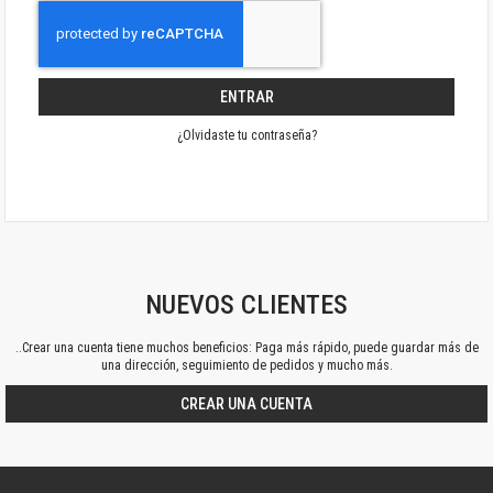
ENTRAR
¿Olvidaste tu contraseña?
NUEVOS CLIENTES
..Crear una cuenta tiene muchos beneficios: Paga más rápido, puede guardar más de
una dirección, seguimiento de pedidos y mucho más.
CREAR UNA CUENTA