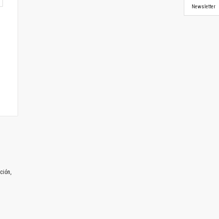
Newsletter
ción,