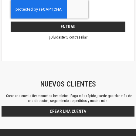
ENTRAR
¿Olvidaste tu contraseña?
NUEVOS CLIENTES
..Crear una cuenta tiene muchos beneficios: Paga más rápido, puede guardar más de
una dirección, seguimiento de pedidos y mucho más.
CREAR UNA CUENTA