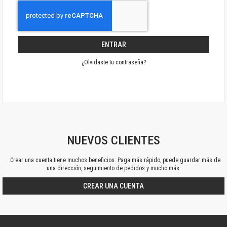
ENTRAR
¿Olvidaste tu contraseña?
NUEVOS CLIENTES
..Crear una cuenta tiene muchos beneficios: Paga más rápido, puede guardar más de
una dirección, seguimiento de pedidos y mucho más.
CREAR UNA CUENTA