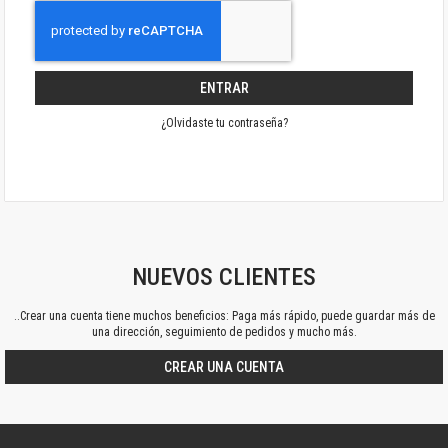
ENTRAR
¿Olvidaste tu contraseña?
NUEVOS CLIENTES
..Crear una cuenta tiene muchos beneficios: Paga más rápido, puede guardar más de
una dirección, seguimiento de pedidos y mucho más.
CREAR UNA CUENTA