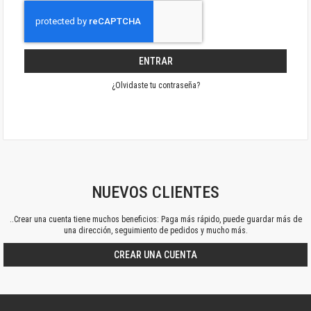
ENTRAR
¿Olvidaste tu contraseña?
NUEVOS CLIENTES
..Crear una cuenta tiene muchos beneficios: Paga más rápido, puede guardar más de
una dirección, seguimiento de pedidos y mucho más.
CREAR UNA CUENTA