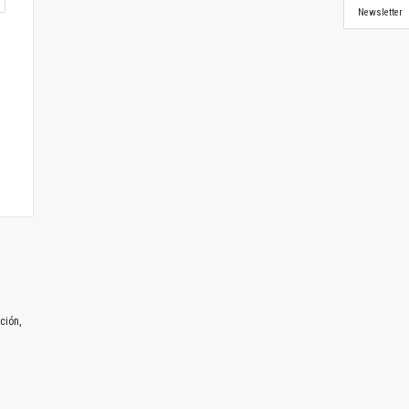
Newsletter
ción,