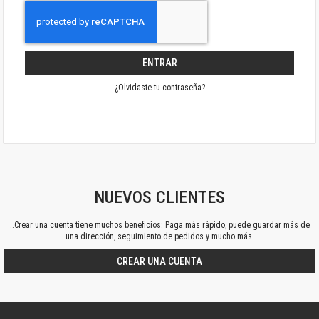
ENTRAR
¿Olvidaste tu contraseña?
NUEVOS CLIENTES
..Crear una cuenta tiene muchos beneficios: Paga más rápido, puede guardar más de
una dirección, seguimiento de pedidos y mucho más.
CREAR UNA CUENTA