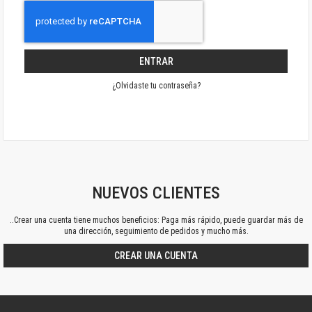
ENTRAR
¿Olvidaste tu contraseña?
NUEVOS CLIENTES
..Crear una cuenta tiene muchos beneficios: Paga más rápido, puede guardar más de
una dirección, seguimiento de pedidos y mucho más.
CREAR UNA CUENTA