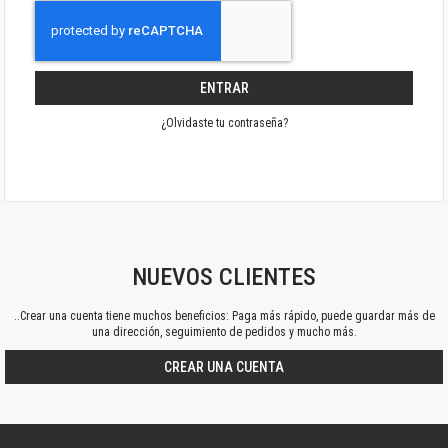
ENTRAR
¿Olvidaste tu contraseña?
NUEVOS CLIENTES
..Crear una cuenta tiene muchos beneficios: Paga más rápido, puede guardar más de
una dirección, seguimiento de pedidos y mucho más.
CREAR UNA CUENTA