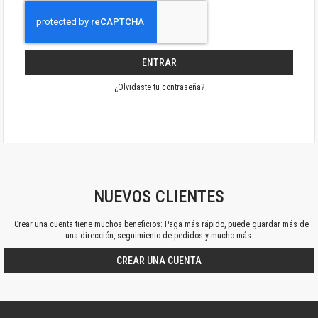
ENTRAR
¿Olvidaste tu contraseña?
NUEVOS CLIENTES
..Crear una cuenta tiene muchos beneficios: Paga más rápido, puede guardar más de
una dirección, seguimiento de pedidos y mucho más.
CREAR UNA CUENTA