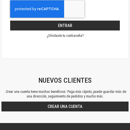
ENTRAR
¿Olvidaste tu contraseña?
NUEVOS CLIENTES
..Crear una cuenta tiene muchos beneficios: Paga más rápido, puede guardar más de
una dirección, seguimiento de pedidos y mucho más.
CREAR UNA CUENTA