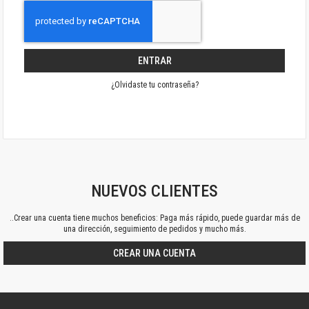
ENTRAR
¿Olvidaste tu contraseña?
NUEVOS CLIENTES
..Crear una cuenta tiene muchos beneficios: Paga más rápido, puede guardar más de
una dirección, seguimiento de pedidos y mucho más.
CREAR UNA CUENTA