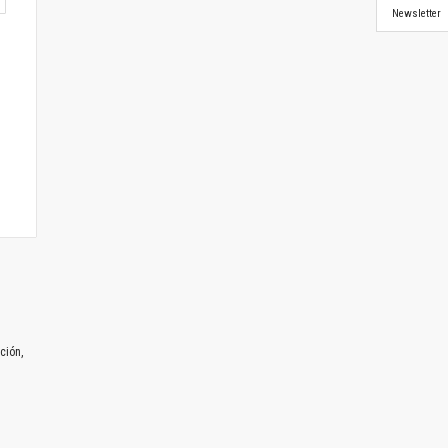
Newsletter
ción,