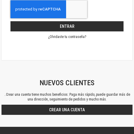
ENTRAR
¿Olvidaste tu contraseña?
NUEVOS CLIENTES
..Crear una cuenta tiene muchos beneficios: Paga más rápido, puede guardar más de
una dirección, seguimiento de pedidos y mucho más.
CREAR UNA CUENTA