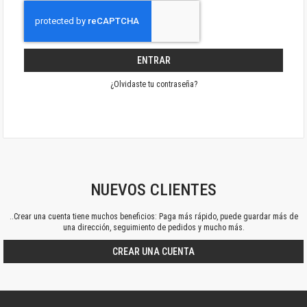
ENTRAR
¿Olvidaste tu contraseña?
NUEVOS CLIENTES
..Crear una cuenta tiene muchos beneficios: Paga más rápido, puede guardar más de
una dirección, seguimiento de pedidos y mucho más.
CREAR UNA CUENTA